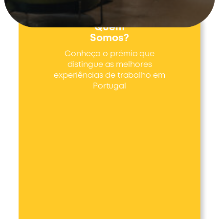
Quem
Somos?
Conheça o prémio que
distingue as melhores
experiências de trabalho em
Portugal