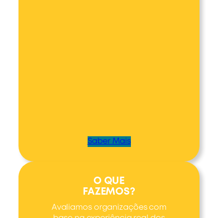
Saber Mais
O QUE
FAZEMOS?
Avaliamos organizações com