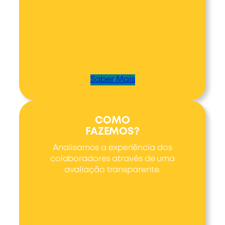
Saber Mais
COMO
FAZEMOS?
Analisamos a experiência dos
colaboradores através de uma
avaliação transparente.