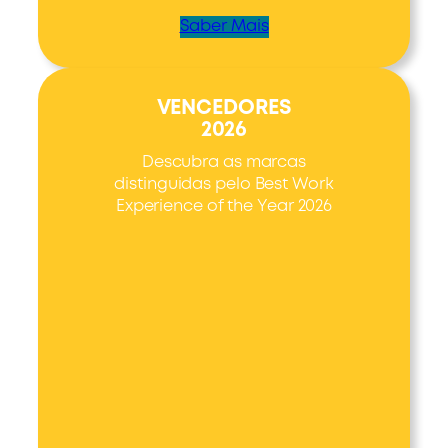
Saber Mais
VENCEDORES
2026
Descubra as marcas
distinguidas pelo Best Work
Experience of the Year 2026